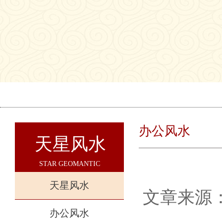
办公风水
天星风水
STAR GEOMANTIC
天星风水
文章来源
办公风水