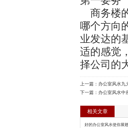
第一要务
商务楼
哪个方向
业发达的
适的感觉
择公司的
上一篇：办公室风水九
下一篇：办公室风水中座
相关文章
好的办公室风水使你展