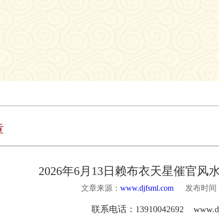
章
2026年6月13日赖布衣天星催官
文章来源：
www.djfsml.com
发布时间：20
联系电话：13910042692 www.djf