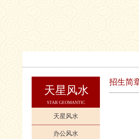
招生简
天星风水
STAR GEOMANTIC
天星风水
办公风水