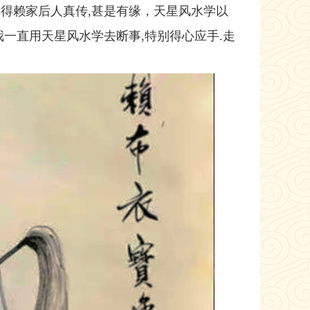
得赖家后人真传,甚是有缘，天星风水学以
一直用天星风水学去断事,特别得心应手.走