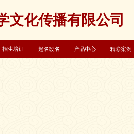
学文化传播有限公司
招生培训
起名改名
产品中心
精彩案例