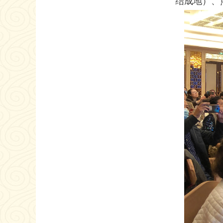
结成地）、