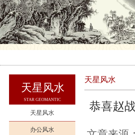
天星风水
天星风水
STAR GEOMANTIC
恭喜赵
天星风水
办公风水
文章来源