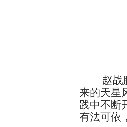
赵战
来的天星
践中不断
有法可依