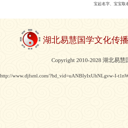
宝起名字、宝宝取
湖北易慧国学文化传
Copyright 2010-2028 湖北
http://www.djfsml.com/?bd_vid=uANBIyIxUhNLgvw-I-