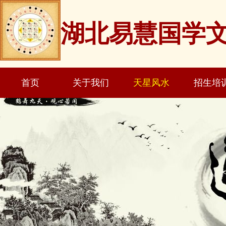
湖北易慧国学
首页
关于我们
天星风水
招生培