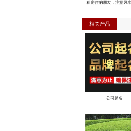
租房住的朋友，注意风水
相关产品
公司起名