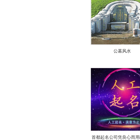
公墓风水
首都起名公司凭良心而用