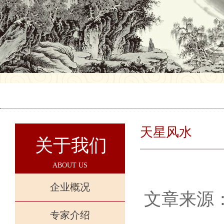
天星风水
关于我们
ABOUT US
企业概况
文章来源
专家介绍