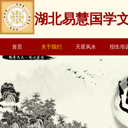
湖北易慧国学
首页
关于我们
天星风水
招生培