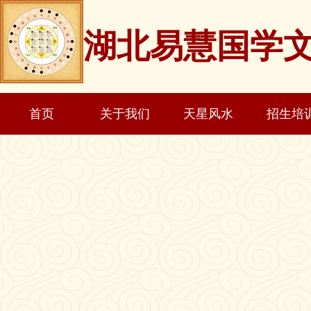
湖北易慧国学
首页
关于我们
天星风水
招生培