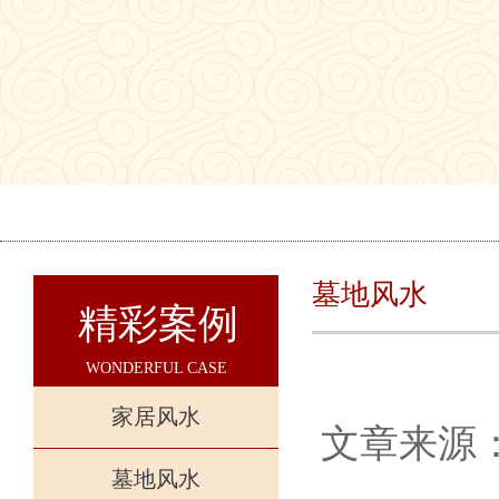
墓地风水
精彩案例
WONDERFUL CASE
家居风水
文章来源
墓地风水