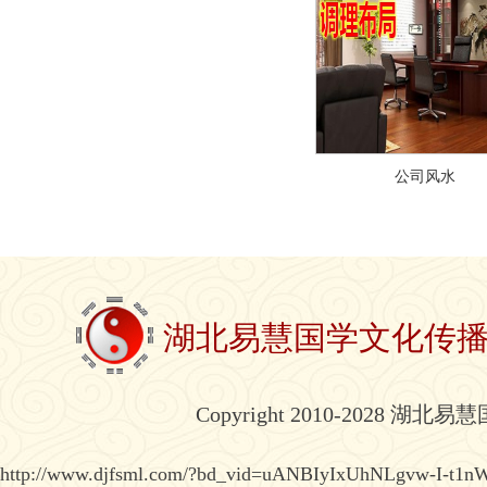
公司风水
湖北易慧国学文化传
Copyright 2010-2028 湖北
http://www.djfsml.com/?bd_vid=uANBIyIxUhNLgvw-I-