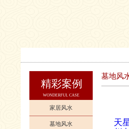
墓地风
精彩案例
WONDERFUL CASE
家居风水
天
墓地风水