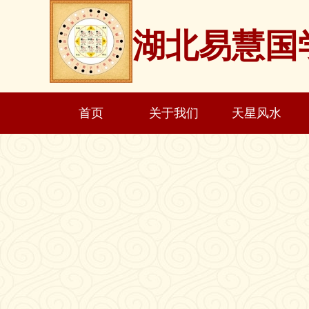
湖北易慧国
首页
关于我们
天星风水