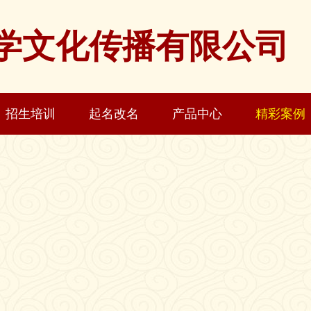
学文化传播有限公司
招生培训
起名改名
产品中心
精彩案例