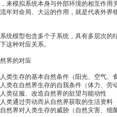
，来模拟系统本身与外部环境的相互作用
流年对命局、大运的作用，就是代表外界
统模型包含多个子系统，具有多层次的结
下这种对应关系。
然界的对应
人类生存的基本自然条件（阳光、空气、
人类在自然界生存的自我条件（体力、劳
人类征服、改造自然界的欲望与能动性
人类通过劳动而从自然界获取的生活资料
自然界对人类生存的威胁（自然灾害、细