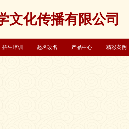
学文化传播有限公司
招生培训
起名改名
产品中心
精彩案例