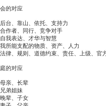
会的对应
后台、靠山、依托、支持力
合作者、同行、竞争对手
自我表达、才华与智慧
我所能支配的物质、资产、人力
法律、规则、道德约束、责任、上级、官
庭的对应
母亲、长辈
兄弟姐妹
晚辈、子女
妻子、父亲