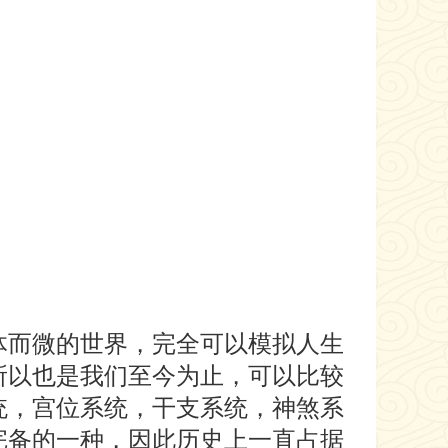
而微的世界，完全可以模拟人生
所以也是我们至今为止，可以比较
统，宫位系统，干支系统，神煞系
完备的一种，因此历史上一直占据