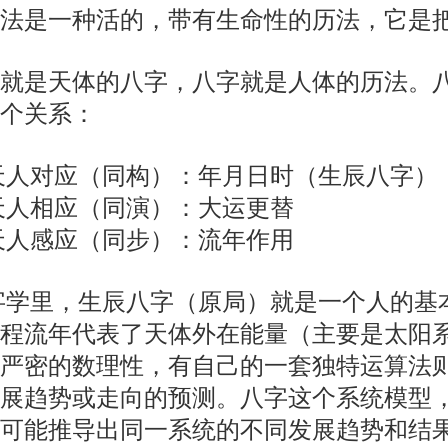
法是一种活的，带有生命性的历法，它是
是天体的八字，八字就是人体的历法。八
个关系：
人对应（同构）：年月日时（生辰八字）
人相应（同演）：大运更替
人感应（同步）：流年作用
里，生辰八字（原局）就是一个人的基本
程流年代表了天体外在能量（主要是太阳
严密的数理性，有自己的一套独特运算法
展趋势或走向的预测。八字这个系统模型
可能推导出同一系统的不同发展趋势和结