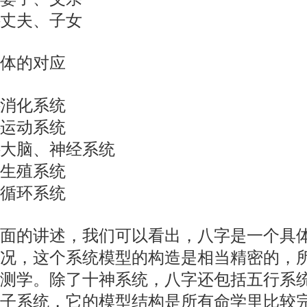
丈夫、子女
体的对应
消化系统
运动系统
大脑、神经系统
生殖系统
循环系统
的讲述，我们可以看出，八字是一个具体
况，这个系统模型的构造是相当精密的，
测学。除了十神系统，八字还包括五行系
子系统，它的模型结构是所有命学里比较