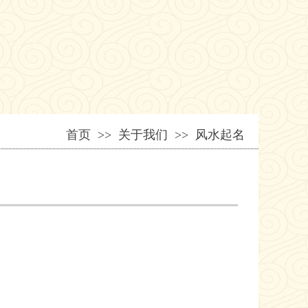
首页
>> 关于我们 >> 风水起名