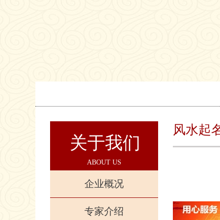
风水起
关于我们
ABOUT US
企业概况
专家介绍