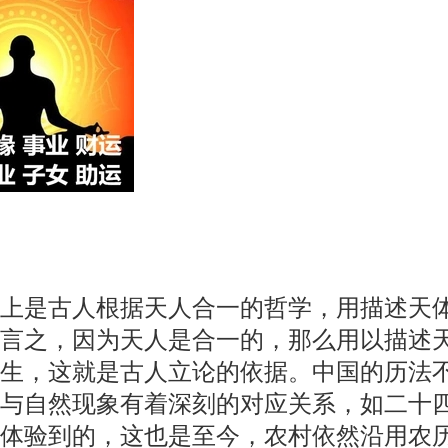
上是古人根据天人合一的哲学，用描述天
言之，因为天人是合一的，那么用以描述
生，这就是古人立论的依据。中国的历法
与自然现象有着深刻的对应关系，如二十
体验到的，这也是至今，农村依然沿用农