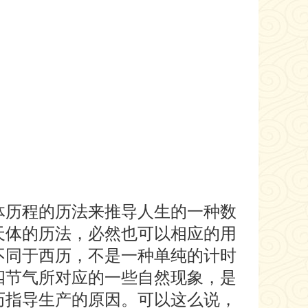
体历程的历法来推导人生的一种数
天体的历法，必然也可以相应的用
不同于西历，不是一种单纯的计时
四节气所对应的一些自然现象，是
历指导生产的原因。可以这么说，