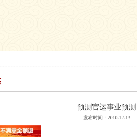
名
预测官运事业预测
发布时间：2010-12-13