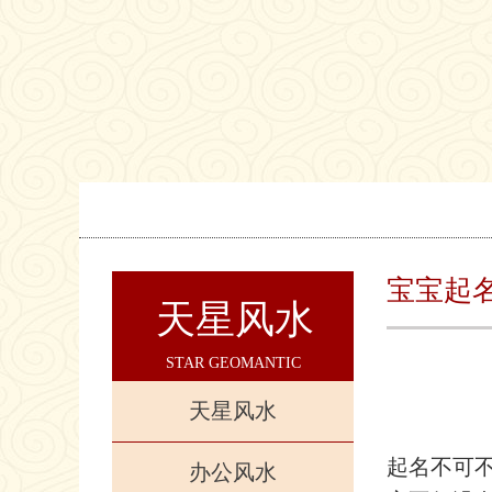
宝宝起
天星风水
STAR GEOMANTIC
天星风水
起名不可
办公风水