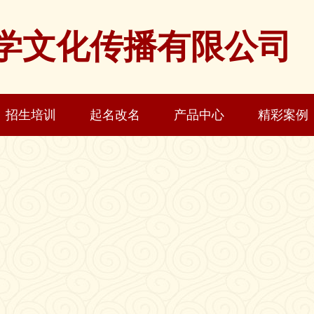
学文化传播有限公司
招生培训
起名改名
产品中心
精彩案例