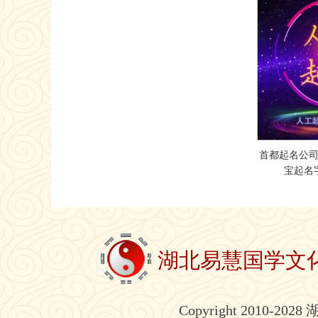
首都起名公
宝起名
湖北易慧国学文
Copyright 2010-2