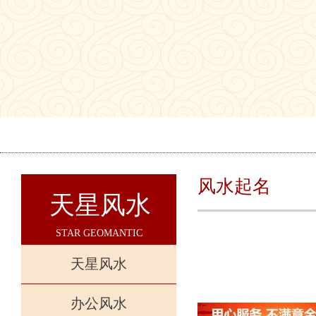
风水起名
天星风水
STAR GEOMANTIC
天星风水
办公风水