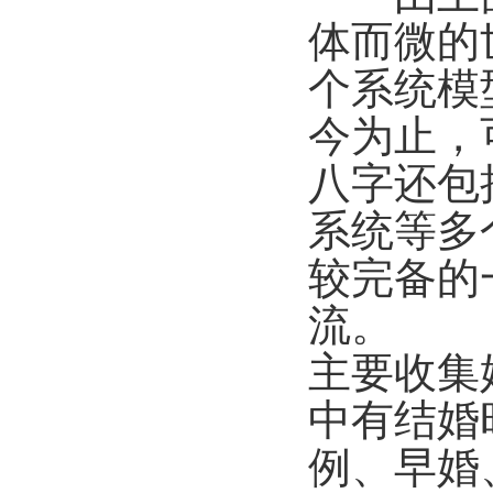
体而微的
个系统模
今为止，
八字还包
系统等多
较完备的
流。
主要收集
中有结婚
例、早婚