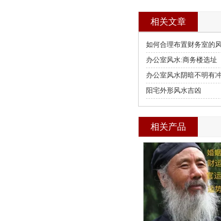
相关文章
如何合理布置财务室的
办公室风水:商务楼选址
办公室风水阴暗不明有
阳宅外形风水吉凶
相关产品