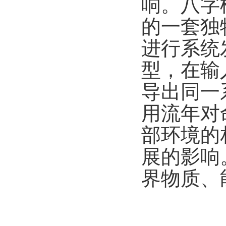
响。八字
的一套独
进行系统
型，在输
导出同一
用流年对
部环境的
展的影响
界物质、