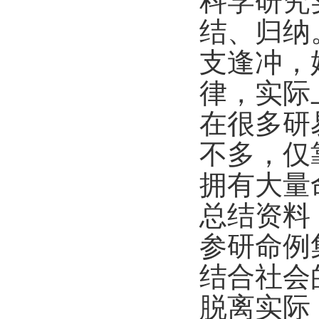
科学研究
结、归纳
支逢冲，
律，实际
在很多研
不多，仅
拥有大量
总结资料
参研命例
结合社会
脱离实际