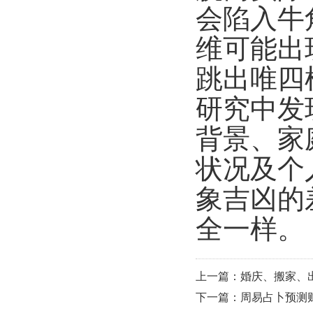
会陷入牛
维可能出
跳出唯四
研究中发
背景、家
状况及个
象吉凶的
全一样。
上一篇：婚庆、搬家、
下一篇：周易占卜预测