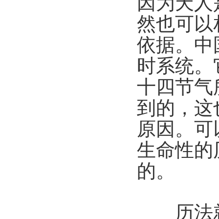
因为天人
然也可以
依据。中
时系统。
十四节气
到的，这
原因。可
生命性的
的。
历法就