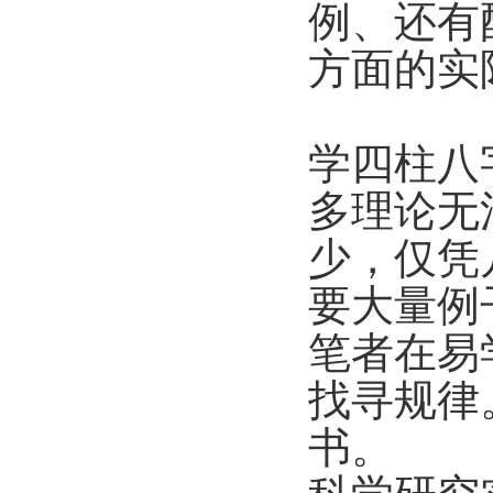
例、还有
方面的实
学四柱八
多理论无
少，仅凭
要大量例
笔者在易
找寻规律
书。